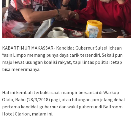
KABARTIMUR MAKASSAR- Kandidat Gubernur Sulsel Ichsan
Yasin Limpo memang punya daya tarik tersendiri. Sekali pun
maju lewat usungan koalisi rakyat, tapi lintas politisi tetap
bisa menerimanya.
Hal ini kembali terbukti saat mampir bersantai di Warkop
Olala, Rabu (28/3/2018) pagi, atau hitungan jam jelang debat
pertama kandidat gubernur dan wakil gubernur di Ballroom
Hotel Clarion, malam ini.