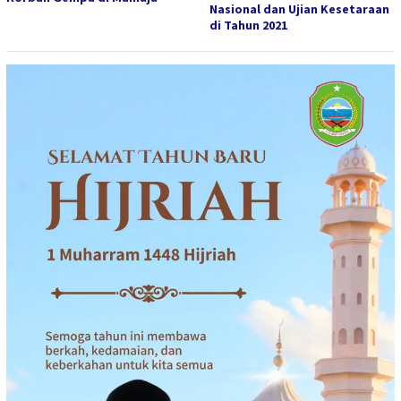
Nasional dan Ujian Kesetaraan
di Tahun 2021