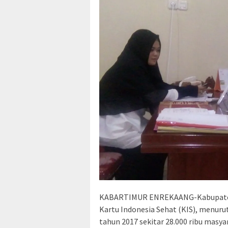
KABARTIMUR ENREKAANG-Kabupaten
Kartu Indonesia Sehat (KIS), menuru
tahun 2017 sekitar 28.000 ribu mas