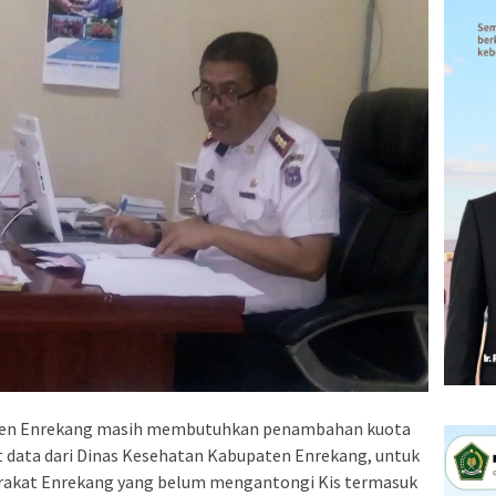
 Enrekang masih membutuhkan penambahan kuota
t data dari Dinas Kesehatan Kabupaten Enrekang, untuk
yarakat Enrekang yang belum mengantongi Kis termasuk