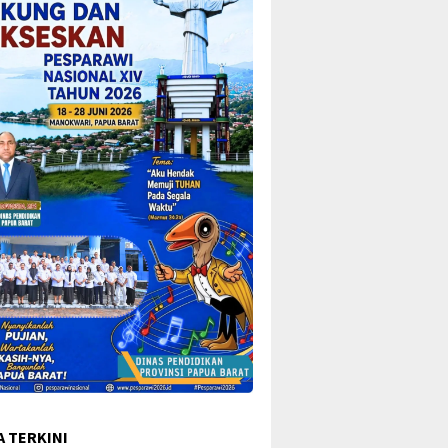
A TERKINI