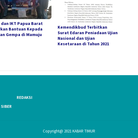
 dan IKT Papua Barat
Kemendikbud Terbitkan
rkan Bantuan Kepada
Surat Edaran Peniadaan Ujian
an Gempa di Mamuju
Nasional dan Ujian
Kesetaraan di Tahun 2021
REDAKSI
 SIBER
Copyright@ 2021 KABAR TIMUR