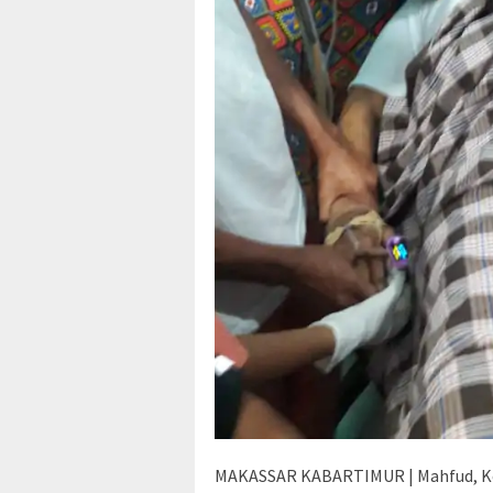
MAKASSAR KABARTIMUR | Mahfud, Ketu