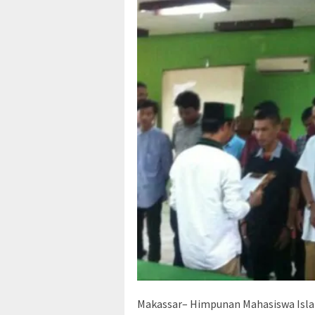
Makassar– Himpunan Mahasiswa Islam