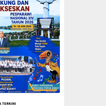
A TERKINI