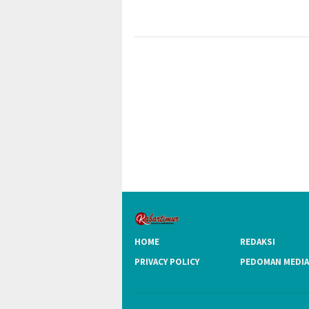
HOME
REDAKSI
PRIVACY POLICY
PEDOMAN MEDIA