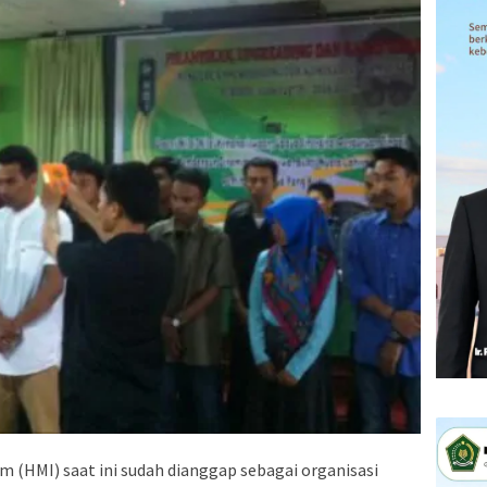
 (HMI) saat ini sudah dianggap sebagai organisasi