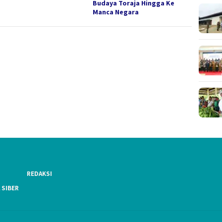
Budaya Toraja Hingga Ke
Manca Negara
REDAKSI
 SIBER