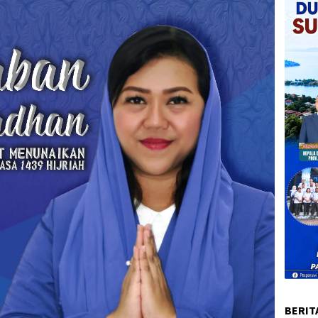
BERIT