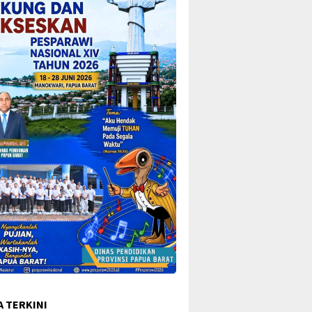
A TERKINI