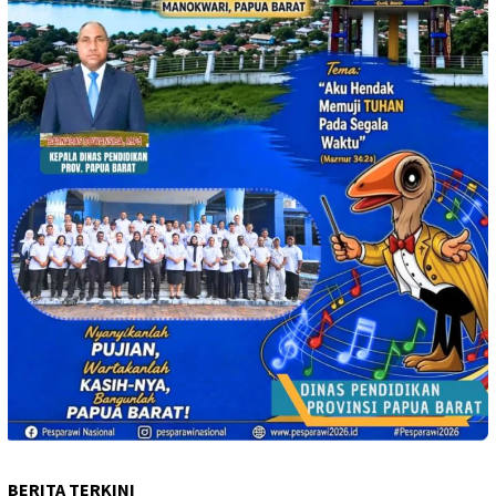
BERITA TERKINI