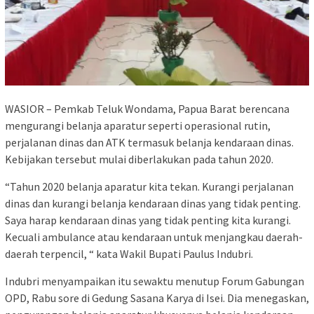
WASIOR – Pemkab Teluk Wondama, Papua Barat berencana
mengurangi belanja aparatur seperti operasional rutin,
perjalanan dinas dan ATK termasuk belanja kendaraan dinas.
Kebijakan tersebut mulai diberlakukan pada tahun 2020.
“Tahun 2020 belanja aparatur kita tekan. Kurangi perjalanan
dinas dan kurangi belanja kendaraan dinas yang tidak penting.
Saya harap kendaraan dinas yang tidak penting kita kurangi.
Kecuali ambulance atau kendaraan untuk menjangkau daerah-
daerah terpencil, “ kata Wakil Bupati Paulus Indubri.
Indubri menyampaikan itu sewaktu menutup Forum Gabungan
OPD, Rabu sore di Gedung Sasana Karya di Isei. Dia menegaskan,