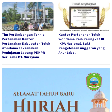
Tim Pertimbangan Teknis
Kantor Pertanahan Teluk
Pertanahan Kantor
Wondama Raih Peringkat III
Pertanahan Kabupaten Teluk
IKPA Nasional, Bukti
Wondama Laksanakan
Pengelolaan Anggaran yang
Peninjauan Lapang PKKPR
Akuntabel
Berusaha PT. Nursyiam