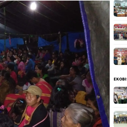
EKOBI