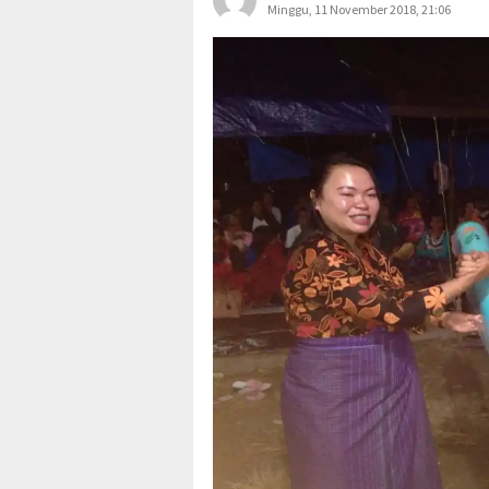
Minggu, 11 November 2018, 21:06