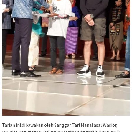
Tarian ini dibawakan oleh Sanggar Tari Manai asal Wasior,