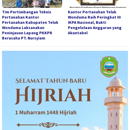
Tim Pertimbangan Teknis
Kantor Pertanahan Teluk
Pertanahan Kantor
Wondama Raih Peringkat III
Pertanahan Kabupaten Teluk
IKPA Nasional, Bukti
Wondama Laksanakan
Pengelolaan Anggaran yang
Peninjauan Lapang PKKPR
Akuntabel
Berusaha PT. Nursyiam