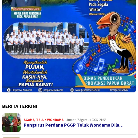
BERITA TERKINI
AGAMA
,
TELUK WONDAMA
Jumat, 7 Agustus 2026, 21:55
Pengurus Perdana PGGP Teluk Wondama Dila…