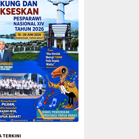
A TERKINI