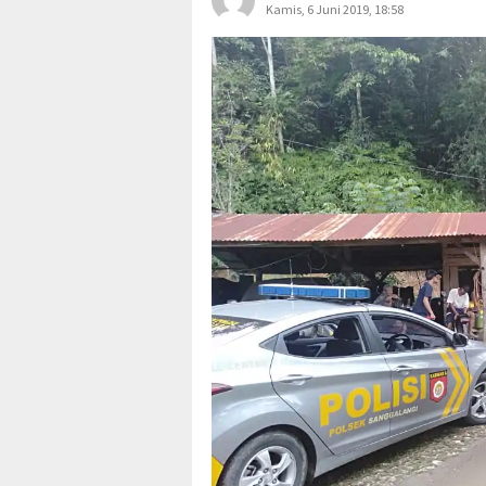
Kamis, 6 Juni 2019, 18:58