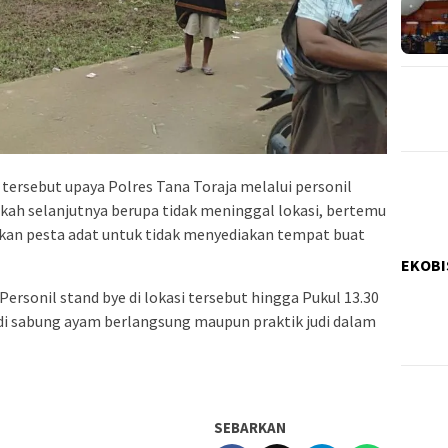
rsebut upaya Polres Tana Toraja melalui personil
kah selanjutnya berupa tidak meninggal lokasi, bertemu
kan pesta adat untuk tidak menyediakan tempat buat
EKOBI
ersonil stand bye di lokasi tersebut hingga Pukul 13.30
udi sabung ayam berlangsung maupun praktik judi dalam
SEBARKAN