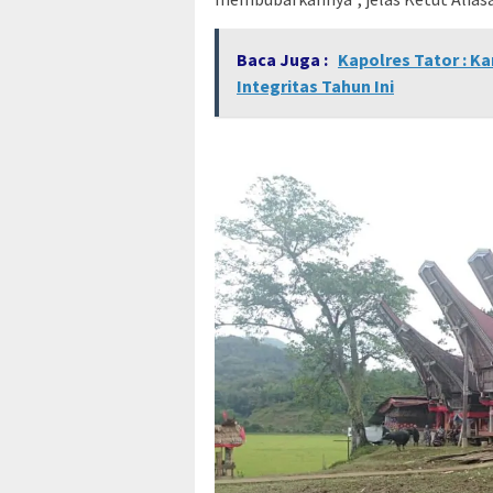
Baca Juga :
Kapolres Tator : K
Integritas Tahun Ini