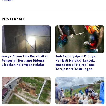
POS TERKAIT
Warga Dusun Tille Resah, Aksi
Judi Sabung Ayam Diduga
Pencurian Berulang Diduga
Kembali Marak di Lektek,
Libatkan Kelompok Pelaku
Warga Desak Polres Tana
Toraja Bertindak Tegas