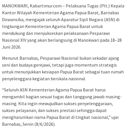
MANOKWARI, Kabartimur.com – Pelaksana Tugas (Plt.) Kepala
Kantor Wilayah Kementerian Agama Papua Barat, Barnabas
Dowansiba, mengajak seluruh Aparatur Sipil Negara (ASN) di
lingkungan Kementerian Agama Papua Barat untuk
mendukung dan menyukseskan pelaksanaan Pesparawi
Nasional XIV yang akan berlangsung di Manokwari pada 18–28
Juni 2026.
Menurut Barnabas, Pesparawi Nasional bukan sekadar ajang
seni dan budaya gerejawi, tetapi juga momentum strategis
untuk menunjukkan kesiapan Papua Barat sebagai tuan rumah
penyelenggara kegiatan berskala nasional.
“Seluruh ASN Kementerian Agama Papua Barat harus
mengambil bagian sesuai tugas dan tanggung jawab masing-
masing. Kita ingin mewujudkan sukses penyelenggaraan,
sukses pelayanan, dan sukses prestasi sehingga dapat
mengharumkan nama Papua Barat di tingkat nasional,” ujar
Barnabas, Senin (8/6/2026).