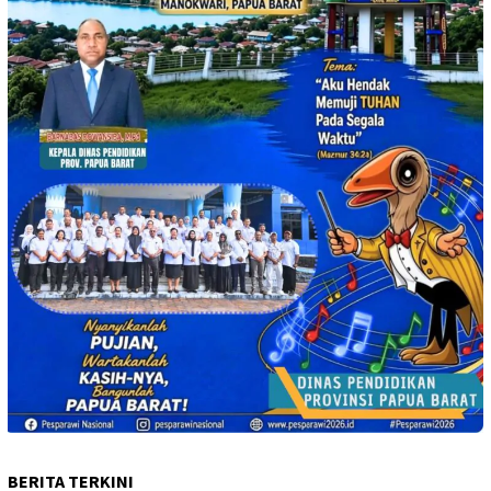
BERITA TERKINI