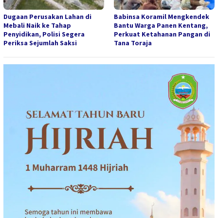
Dugaan Perusakan Lahan di
Babinsa Koramil Mengkendek
Mebali Naik ke Tahap
Bantu Warga Panen Kentang,
Penyidikan, Polisi Segera
Perkuat Ketahanan Pangan di
Periksa Sejumlah Saksi
Tana Toraja