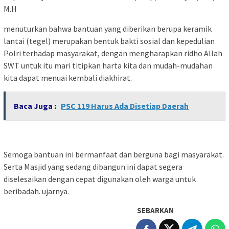
M.H
menuturkan bahwa bantuan yang diberikan berupa keramik
lantai (tegel) merupakan bentuk bakti sosial dan kepedulian
Polri terhadap masyarakat, dengan mengharapkan ridho Allah
SWT untuk itu mari titipkan harta kita dan mudah-mudahan
kita dapat menuai kembali diakhirat.
Baca Juga :
PSC 119 Harus Ada Disetiap Daerah
Semoga bantuan ini bermanfaat dan berguna bagi masyarakat.
Serta Masjid yang sedang dibangun ini dapat segera
diselesaikan dengan cepat digunakan oleh warga untuk
beribadah. ujarnya.
SEBARKAN