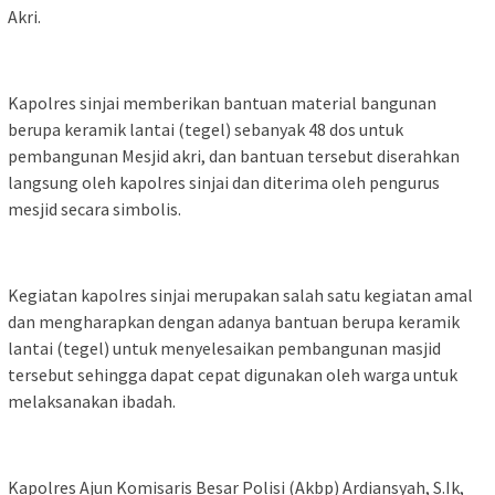
Akri.
Kapolres sinjai memberikan bantuan material bangunan
berupa keramik lantai (tegel) sebanyak 48 dos untuk
pembangunan Mesjid akri, dan bantuan tersebut diserahkan
langsung oleh kapolres sinjai dan diterima oleh pengurus
mesjid secara simbolis.
Kegiatan kapolres sinjai merupakan salah satu kegiatan amal
dan mengharapkan dengan adanya bantuan berupa keramik
lantai (tegel) untuk menyelesaikan pembangunan masjid
tersebut sehingga dapat cepat digunakan oleh warga untuk
melaksanakan ibadah.
Kapolres Ajun Komisaris Besar Polisi (Akbp) Ardiansyah, S.Ik,