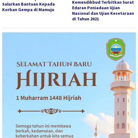
Kemendikbud Terbitkan Surat
Salurkan Bantuan Kepada
Edaran Peniadaan Ujian
Korban Gempa di Mamuju
Nasional dan Ujian Kesetaraan
di Tahun 2021