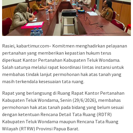
Rasiei, kabartimur.com– Komitmen menghadirkan pelayanan
pertanahan yang memberikan kepastian hukum terus
diperkuat Kantor Pertanahan Kabupaten Teluk Wondama.
Salah satunya melalui rapat koordinasi lintas instansi untuk
membahas tindak lanjut permohonan hak atas tanah yang
masih terkendala kesesuaian tata ruang.
Rapat yang berlangsung di Ruang Rapat Kantor Pertanahan
Kabupaten Teluk Wondama, Senin (29/6/2026), membahas
permohonan hak atas tanah pada bidang yang belum sesuai
dengan ketentuan Rencana Detail Tata Ruang (RDTR)
Kabupaten Teluk Wondama maupun Rencana Tata Ruang
Wilayah (RTRW) Provinsi Papua Barat.