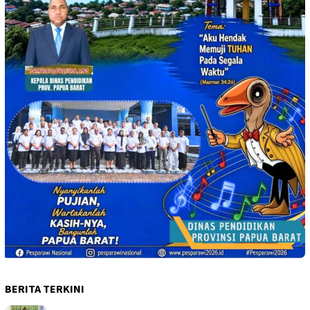
BERITA TERKINI