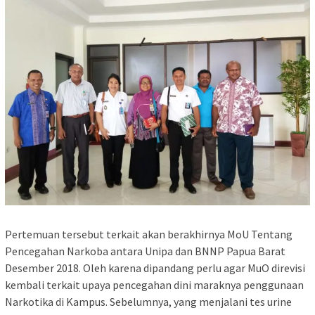
Pertemuan tersebut terkait akan berakhirnya MoU Tentang
Pencegahan Narkoba antara Unipa dan BNNP Papua Barat
Desember 2018. Oleh karena dipandang perlu agar MuO direvisi
kembali terkait upaya pencegahan dini maraknya penggunaan
Narkotika di Kampus. Sebelumnya, yang menjalani tes urine