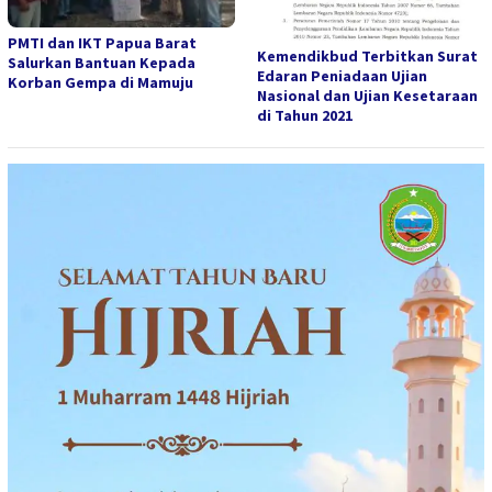
PMTI dan IKT Papua Barat
Kemendikbud Terbitkan Surat
Salurkan Bantuan Kepada
Edaran Peniadaan Ujian
Korban Gempa di Mamuju
Nasional dan Ujian Kesetaraan
di Tahun 2021