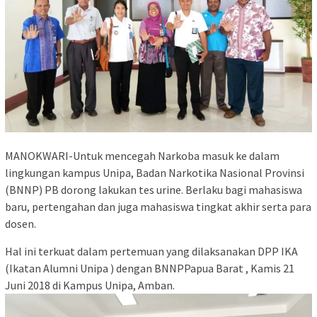
MANOKWARI-Untuk mencegah Narkoba masuk ke dalam
lingkungan kampus Unipa, Badan Narkotika Nasional Provinsi
(BNNP) PB dorong lakukan tes urine. Berlaku bagi mahasiswa
baru, pertengahan dan juga mahasiswa tingkat akhir serta para
dosen.
Hal ini terkuat dalam pertemuan yang dilaksanakan DPP IKA
(Ikatan Alumni Unipa ) dengan BNNPPapua Barat , Kamis 21
Juni 2018 di Kampus Unipa, Amban.