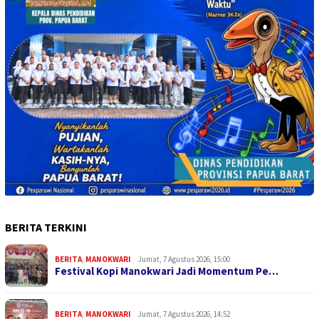
BERITA TERKINI
BERITA
,
MANOKWARI
Jumat, 7 Agustus 2026, 15:00
Festival Kopi Manokwari Jadi Momentum Pe…
BERITA
,
MANOKWARI
Jumat, 7 Agustus 2026, 14:52