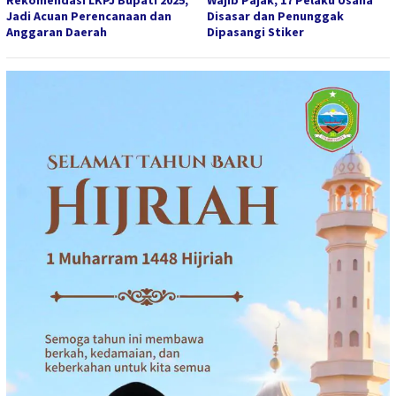
Jadi Acuan Perencanaan dan
Disasar dan Penunggak
Anggaran Daerah
Dipasangi Stiker