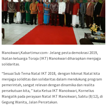
Manokwari,Kabartimur.com- Jelang pesta demokrasi 2019,
Ikatan keluarga Toraja (IKT) Manokwari diharapkan menjaga
solidaritas.
“Sesuai Sub Tema Natal IKT 2018, dengan hikmat Natal kita
menjaga soliditas dan solidaritas dalam mendukung program
pemerintah, sangat relevan dengan dinamika dan realita
persekutuan kita, ” kata Ketua IKT Manokwari, Kornelius
Mangalik pada perayaan Natal IKT Manokwari, Sabtu (8/12), di
Gegung Wanita, Jalan Percetakan.