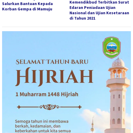
Kemendikbud Terbitkan Surat
Salurkan Bantuan Kepada
Edaran Peniadaan Ujian
Korban Gempa di Mamuju
Nasional dan Ujian Kesetaraan
di Tahun 2021