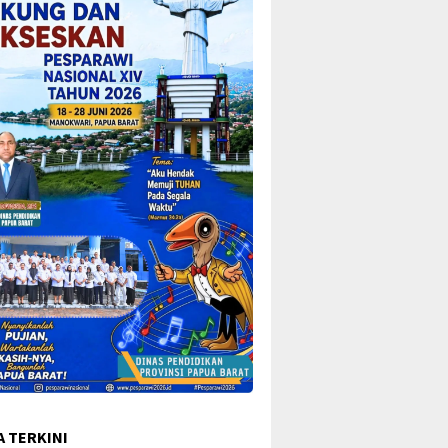
A TERKINI