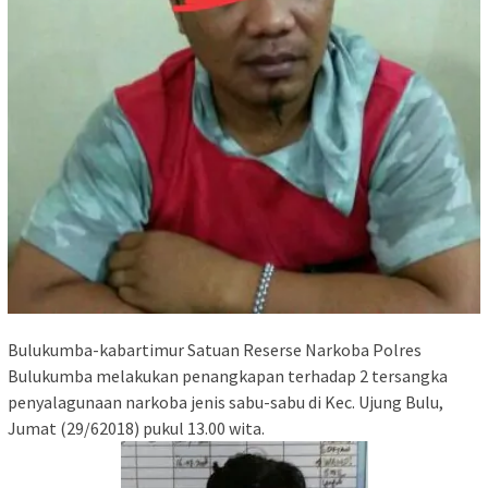
Bulukumba-kabartimur Satuan Reserse Narkoba Polres
Bulukumba melakukan penangkapan terhadap 2 tersangka
penyalagunaan narkoba jenis sabu-sabu di Kec. Ujung Bulu,
Jumat (29/62018) pukul 13.00 wita.