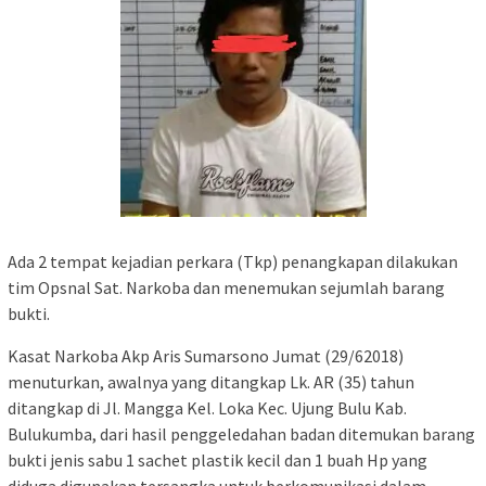
Ada 2 tempat kejadian perkara (Tkp) penangkapan dilakukan
tim Opsnal Sat. Narkoba dan menemukan sejumlah barang
bukti.
Kasat Narkoba Akp Aris Sumarsono Jumat (29/62018)
menuturkan, awalnya yang ditangkap Lk. AR (35) tahun
ditangkap di Jl. Mangga Kel. Loka Kec. Ujung Bulu Kab.
Bulukumba, dari hasil penggeledahan badan ditemukan barang
bukti jenis sabu 1 sachet plastik kecil dan 1 buah Hp yang