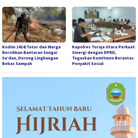
Kodim 1414/Tator dan Warga
Kapolres Toraja Utara Perkuat
Bersihkan Bantaran Sungai
Sinergi dengan DPRD,
Sa’dan, Dorong Lingkungan
Tegaskan Komitmen Berantas
Bebas Sampah
Penyakit Sosial