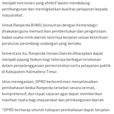
menjadi instrumen yang efektif dalam mendukung
pembangunan dan meningkatkan kualitas pelayanan kepada
masyarakat.
Untuk Ranperda BUMD, konsultasi dengan Kemendagri
dilakukan guna memastikan pembentukan dan pengelolaan
badan usaha milik daerah nantinya berjalan sesuai ketentuan
peraturan perundang-undangan yang berlaku.
Sementara itu, Ranperda Inovasi Daerah diharapkan dapat
menjadi payung hukum bagi lahirnya berbagai terobosan
dalam penyelenggaraan pemerintahan serta pelayanan publik
di Kabupaten Halmahera Timur.
Idrus menegaskan, DPRD berkomitmen menyelesaikan
pembahasan kedua Ranperda tersebut secara cermat,
komprehensif, dan tepat sasaran agar dapat memberikan
manfaat nyata bagi masyarakat dan pembangunan daerah.
“DPRD berharap seluruh tahapan pembahasan dapat berjalan