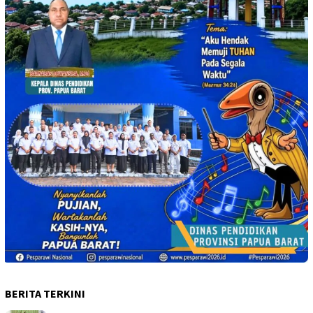
BERITA TERKINI