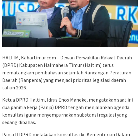
HALTIM, Kabartimur.com – Dewan Perwakilan Rakyat Daerah
(DPRD) Kabupaten Halmahera Timur (Haltim) terus
mematangkan pembahasan sejumlah Rancangan Peraturan
Daerah (Ranperda) yang menjadi prioritas legislasi daerah
tahun 2026.
Ketua DPRD Haltim, Idrus Enos Maneke, mengatakan saat ini
dua panitia kerja (Panja) DPRD tengah menjalankan agenda
konsultasi guna menyempurnakan substansi regulasi yang
sedang dibahas.
Panja II DPRD melakukan konsultasi ke Kementerian Dalam