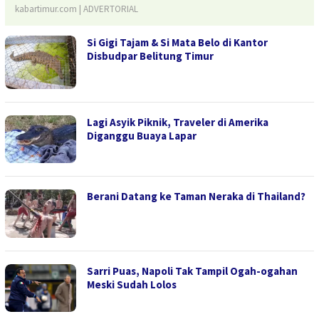
kabartimur.com | ADVERTORIAL
Si Gigi Tajam & Si Mata Belo di Kantor
Disbudpar Belitung Timur
Lagi Asyik Piknik, Traveler di Amerika
Diganggu Buaya Lapar
Berani Datang ke Taman Neraka di Thailand?
Sarri Puas, Napoli Tak Tampil Ogah-ogahan
Meski Sudah Lolos