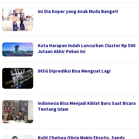
Ini Dia Koper yang Anak Muda Banget!
Kota Harapan Indah Luncurkan Cluster Rp 500
Jutaan Akhir Pekan Ini
IHSG Diprediksi Bisa Menguat Lagi
Indonesia Bisa Menjadi Kiblat Baru Saat Bicara
Tentang Islam
Kulit Chelsea Olivia Makin Eksotis, Sandy