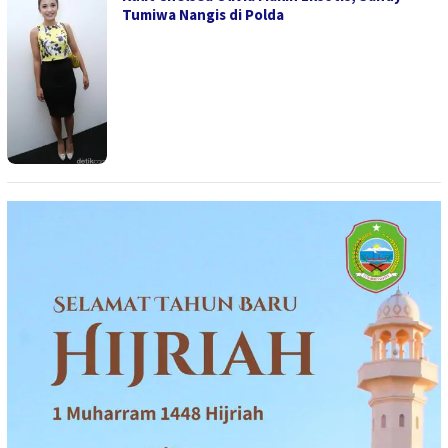
Tumiwa Nangis di Polda