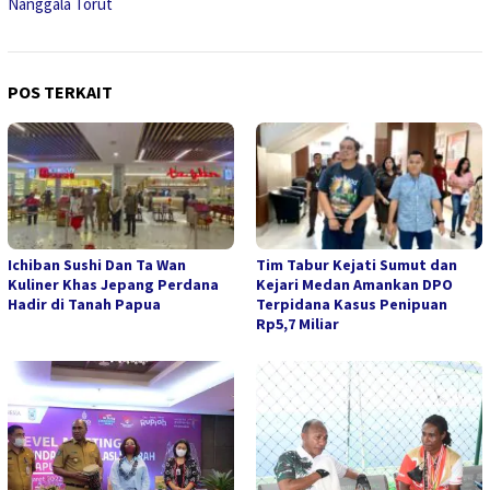
Nanggala Torut
POS TERKAIT
Ichiban Sushi Dan Ta Wan
Tim Tabur Kejati Sumut dan
Kuliner Khas Jepang Perdana
Kejari Medan Amankan DPO
Hadir di Tanah Papua
Terpidana Kasus Penipuan
Rp5,7 Miliar