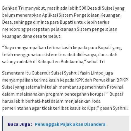
Bahkan Tri menyebut, masih ada lebih 500 Desa di Sulsel yang
belum menerapkan Aplikasi Sistem Pengelolaan Keuangan
Desa, sehingga diminta para Bupati untuk lebih serius
mendorong percepatan pelaksanaan Sistem pengelolaan
keuangan dana desa tersebut.
” Saya menyampaikan terima kasih kepada para Bupati yang
telah menggunakan sistem tersebut didesanya, dan salah
satunya adalah di Kabupaten Bulukumba,” sebut Tri.
Sementara itu Gubernur Sulsel Syahrul Yasin Limpo juga
menyampaikan terima kasih kepada KPK dan Perwakilan BPKP
Sulsel yang selama ini telah membantu pemerintah Provinsi
dalam melaksanakan program pencegahan korupsi. ” Bupati
harus lebih berhati-hati dalam menjalankan roda
pemerintahan agar tidak terlibat kasus korupsi,” pesan Syahrul.
Baca Juga :
Penunggak Pajak akan Disandera