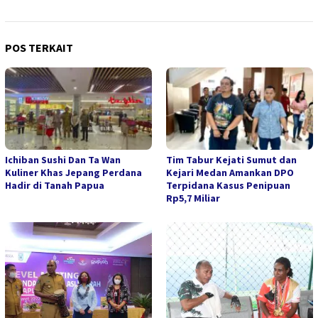
POS TERKAIT
Ichiban Sushi Dan Ta Wan
Tim Tabur Kejati Sumut dan
Kuliner Khas Jepang Perdana
Kejari Medan Amankan DPO
Hadir di Tanah Papua
Terpidana Kasus Penipuan
Rp5,7 Miliar