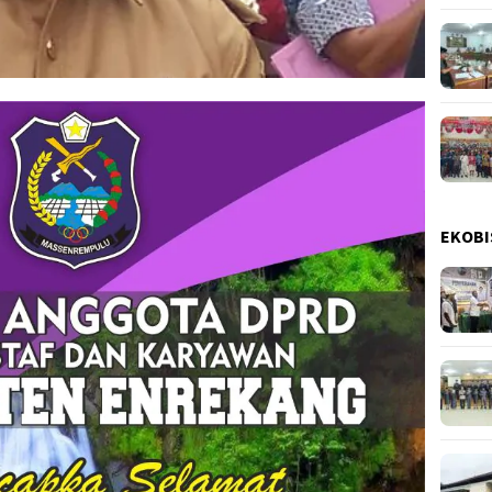
EKOBI