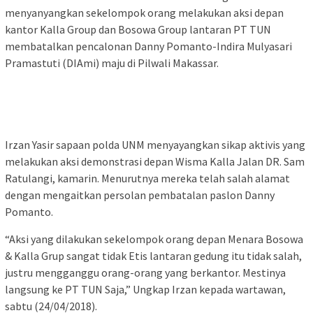
menyanyangkan sekelompok orang melakukan aksi depan
kantor Kalla Group dan Bosowa Group lantaran PT TUN
membatalkan pencalonan Danny Pomanto-Indira Mulyasari
Pramastuti (DIAmi) maju di Pilwali Makassar.
Irzan Yasir sapaan polda UNM menyayangkan sikap aktivis yang
melakukan aksi demonstrasi depan Wisma Kalla Jalan DR. Sam
Ratulangi, kamarin. Menurutnya mereka telah salah alamat
dengan mengaitkan persolan pembatalan paslon Danny
Pomanto.
“Aksi yang dilakukan sekelompok orang depan Menara Bosowa
& Kalla Grup sangat tidak Etis lantaran gedung itu tidak salah,
justru mengganggu orang-orang yang berkantor. Mestinya
langsung ke PT TUN Saja,” Ungkap Irzan kepada wartawan,
sabtu (24/04/2018).