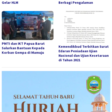
Gelar HLM
Berbagi Pengalaman
PMTI dan IKT Papua Barat
Kemendikbud Terbitkan Surat
Salurkan Bantuan Kepada
Edaran Peniadaan Ujian
Korban Gempa di Mamuju
Nasional dan Ujian Kesetaraan
di Tahun 2021