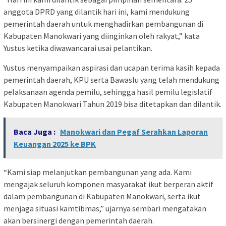
anggota DPRD yang dilantik hari ini, kami mendukung
pemerintah daerah untuk menghadirkan pembangunan di
Kabupaten Manokwari yang diinginkan oleh rakyat,” kata
Yustus ketika diwawancarai usai pelantikan.
Yustus menyampaikan aspirasi dan ucapan terima kasih kepada
pemerintah daerah, KPU serta Bawaslu yang telah mendukung
pelaksanaan agenda pemilu, sehingga hasil pemilu legislatif
Kabupaten Manokwari Tahun 2019 bisa ditetapkan dan dilantik.
Baca Juga :
Manokwari dan Pegaf Serahkan Laporan
Keuangan 2025 ke BPK
“Kami siap melanjutkan pembangunan yang ada. Kami
mengajak seluruh komponen masyarakat ikut berperan aktif
dalam pembangunan di Kabupaten Manokwari, serta ikut
menjaga situasi kamtibmas,” ujarnya sembari mengatakan
akan bersinergi dengan pemerintah daerah.