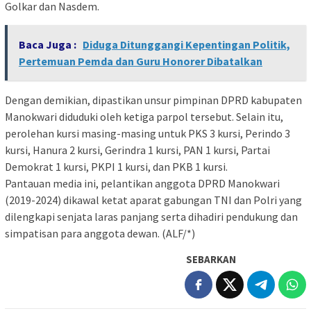
Golkar dan Nasdem.
Baca Juga :
Diduga Ditunggangi Kepentingan Politik,
Pertemuan Pemda dan Guru Honorer Dibatalkan
Dengan demikian, dipastikan unsur pimpinan DPRD kabupaten
Manokwari diduduki oleh ketiga parpol tersebut. Selain itu,
perolehan kursi masing-masing untuk PKS 3 kursi, Perindo 3
kursi, Hanura 2 kursi, Gerindra 1 kursi, PAN 1 kursi, Partai
Demokrat 1 kursi, PKPI 1 kursi, dan PKB 1 kursi.
Pantauan media ini, pelantikan anggota DPRD Manokwari
(2019-2024) dikawal ketat aparat gabungan TNI dan Polri yang
dilengkapi senjata laras panjang serta dihadiri pendukung dan
simpatisan para anggota dewan. (ALF/*)
SEBARKAN