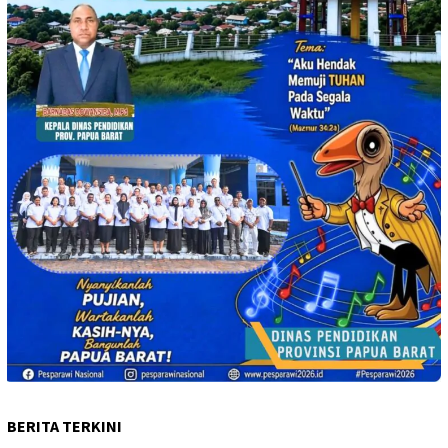
BERITA TERKINI