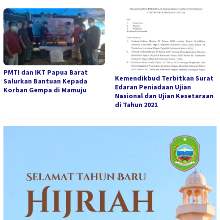
PMTI dan IKT Papua Barat
Kemendikbud Terbitkan Surat
Salurkan Bantuan Kepada
Edaran Peniadaan Ujian
Korban Gempa di Mamuju
Nasional dan Ujian Kesetaraan
di Tahun 2021