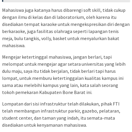
Mahasiswa juga katanya harus dibarengi soft skill, tidak cukup
dengan ilmu di kelas dan di laboratorium, oleh karena itu
disediakan tempat karaoke untuk mengekspresikan diri dengan
berkaraoke, juga fasilitas olahraga seperti lapangan tenis
meja, bulu tangkis, volly, basket untuk menyalurkan bakat
mahasiswa.
Mengejar ketertinggal mahasiswa, jangan berlari, tapi
melompat untuk mengejar agar setara universitas yang lebih
dulu maju, saya itu tidak berjalan, tidak berlari tapi harus
lompat, untuk memburu ketertinggalan kualitas kampus ini
sama atau melebihi kampus yang lain, kata salah seorang
tokoh pemekaran Kabupaten Bone Barat ini.
Lompatan dari sisi infrastruktur telah dilakukan, pihak FTI
telah membangun infrastruktur parkir, gazebo, pelataran,
student center, dan taman yang indah, itu semata-mata
disediakan untuk kenyamanan mahasiswa.