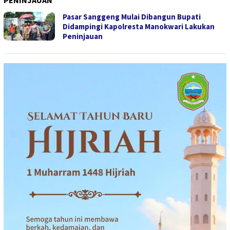
PENINJAUAN
Pasar Sanggeng Mulai Dibangun Bupati
Didampingi Kapolresta Manokwari Lakukan
Peninjauan