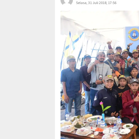
Selasa, 31 Juli 2018, 17:56