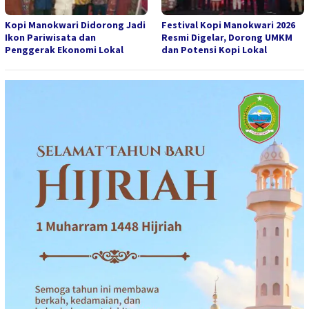
Kopi Manokwari Didorong Jadi
Festival Kopi Manokwari 2026
Ikon Pariwisata dan
Resmi Digelar, Dorong UMKM
Penggerak Ekonomi Lokal
dan Potensi Kopi Lokal