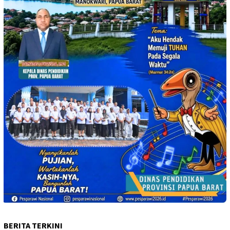
BERITA TERKINI