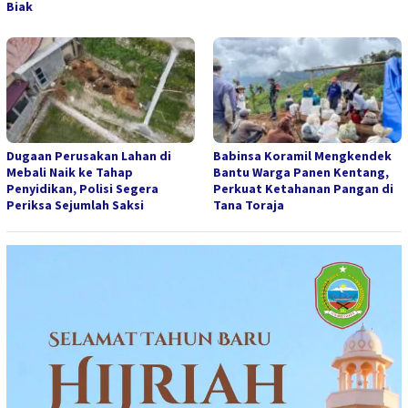
Biak
Dugaan Perusakan Lahan di
Babinsa Koramil Mengkendek
Mebali Naik ke Tahap
Bantu Warga Panen Kentang,
Penyidikan, Polisi Segera
Perkuat Ketahanan Pangan di
Periksa Sejumlah Saksi
Tana Toraja