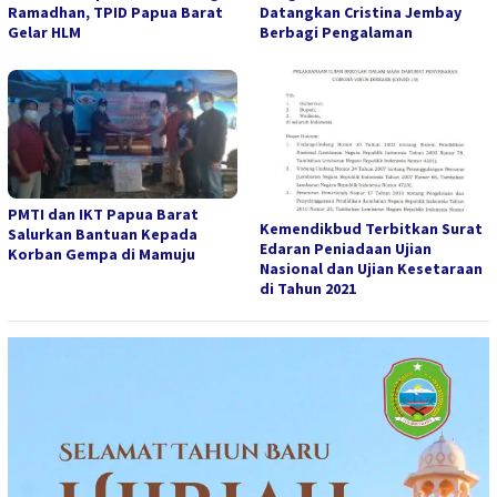
Ramadhan, TPID Papua Barat
Datangkan Cristina Jembay
Gelar HLM
Berbagi Pengalaman
PMTI dan IKT Papua Barat
Kemendikbud Terbitkan Surat
Salurkan Bantuan Kepada
Edaran Peniadaan Ujian
Korban Gempa di Mamuju
Nasional dan Ujian Kesetaraan
di Tahun 2021