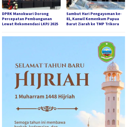
DPRK Manokwari Dorong
Sambut Hari Pengayoman ke-
Percepatan Pembangunan
81, Kanwil Kemenkum Papua
Lewat Rekomendasi LKPJ 2025
Barat Ziarah ke TMP Trikora