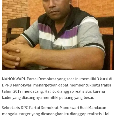
MANOKWARI-Partai Demokrat yang saat ini memiliki 3 kursi di
DPRD Manokwari menargetkan dapat membentuk satu fraksi
tahun 2019 mendatang. Hal itu dianggap realisistis karena
kader yang diusungnya memiliki peluang yang besar.
Sekretaris DPC Partai Demokrat Manokwari Rudi Mandacan
mengaku target yang dicanangkan itu dianggap realistis. Hal