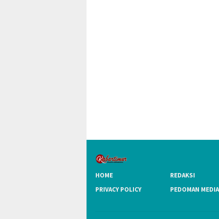
HOME
REDAKSI
PRIVACY POLICY
PEDOMAN MEDIA