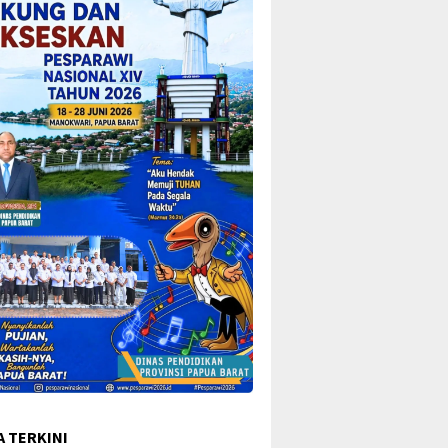
A TERKINI