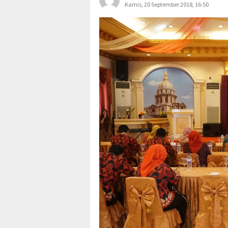
Kamis, 20 September 2018, 16:50