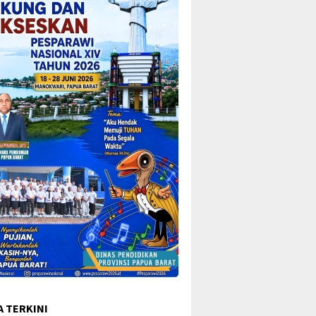
A TERKINI