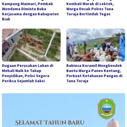
Kampung Maimari, Pemkab
Kembali Marak di Lektek,
Wondama Diminta Buka
Warga Desak Polres Tana
Kerjasama dengan Kabupaten
Toraja Bertindak Tegas
Biak
Dugaan Perusakan Lahan di
Babinsa Koramil Mengkendek
Mebali Naik ke Tahap
Bantu Warga Panen Kentang,
Penyidikan, Polisi Segera
Perkuat Ketahanan Pangan di
Periksa Sejumlah Saksi
Tana Toraja