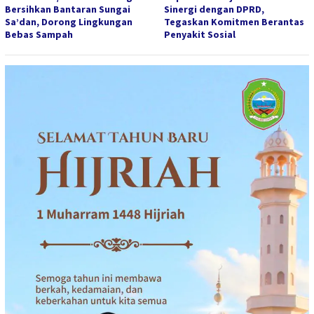
Bersihkan Bantaran Sungai
Sinergi dengan DPRD,
Sa’dan, Dorong Lingkungan
Tegaskan Komitmen Berantas
Bebas Sampah
Penyakit Sosial