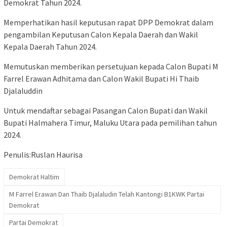
Demokrat Tahun 2024.
Memperhatikan hasil keputusan rapat DPP Demokrat dalam
pengambilan Keputusan Calon Kepala Daerah dan Wakil
Kepala Daerah Tahun 2024.
Memutuskan memberikan persetujuan kepada Calon Bupati M
Farrel Erawan Adhitama dan Calon Wakil Bupati Hi Thaib
Djalaluddin
Untuk mendaftar sebagai Pasangan Calon Bupati dan Wakil
Bupati Halmahera Timur, Maluku Utara pada pemilihan tahun
2024.
Penulis:Ruslan Haurisa
Demokrat Haltim
M Farrel Erawan Dan Thaib Djalaludin Telah Kantongi B1KWK Partai
Demokrat
Partai Demokrat