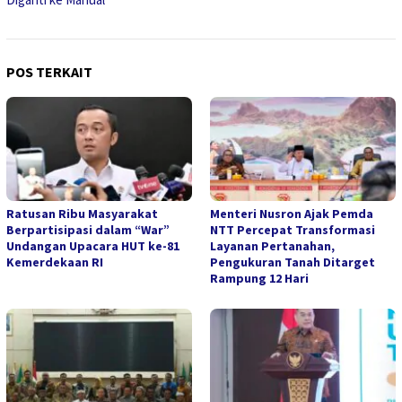
POS TERKAIT
Ratusan Ribu Masyarakat
Menteri Nusron Ajak Pemda
Berpartisipasi dalam “War”
NTT Percepat Transformasi
Undangan Upacara HUT ke-81
Layanan Pertanahan,
Kemerdekaan RI
Pengukuran Tanah Ditarget
Rampung 12 Hari