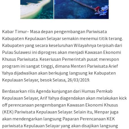
Kabar Timur– Masa depan pengembangan Pariwisata
Kabupaten Kepulauan Selayar semakin menemui titik terang.
Kabupaten yang secara keseluruhan Wilayahnya terpisah dari
Pulau Sulawesi ini diprogres akan menjadi Kawasan Ekonomi
Khusus Pariwisata. Keseriusan Pemerintah pusat merespon
program ini sangat tinggi, dimana Menteri Pariwisata Arief
Yahya dijadwalkan akan berkujung langsung ke Kabupaten
Kepulauan Selayar, besok Selasa, 26/03/2019.
Berdasarkan rilis Agenda kunjungan dari Humas Pemkab
Kepulauan Selayar, Arif Yahya diagendakan akan melakukan kick
off perencanaan pengembangan Kawasan Ekonomi Khusus
(KEK) Pariwisata Kepulauan Selayar. Selain itu, Menpar juga
akan mendengarkan langsung Paparan Perencanaan KEK
pariwisata Kepulauan Selayar yang akan disajikan langsung