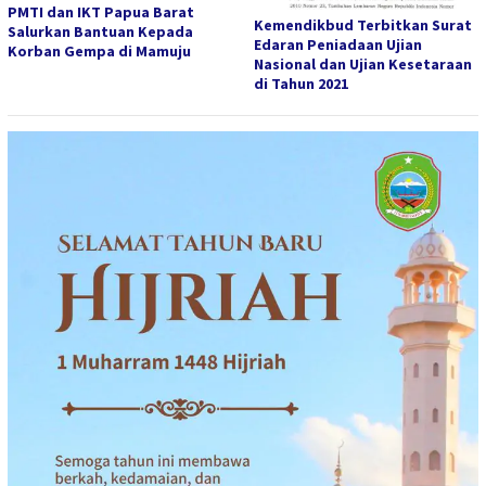
PMTI dan IKT Papua Barat
Kemendikbud Terbitkan Surat
Salurkan Bantuan Kepada
Edaran Peniadaan Ujian
Korban Gempa di Mamuju
Nasional dan Ujian Kesetaraan
di Tahun 2021