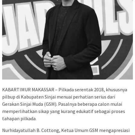
KABARTIMUR MAKASSAR – Pilkada serentak 2018, khususnya
pilbup di Kabupaten Sinjai menuai perhatian serius dari
Gerakan Sinjai Muda (GSM). Pasalnya beberapa calon mulai
memperlihatkan sikap yang kurang edukatif sebagai proses
tahapan pilkada.
Nurhidayatullah B. Cottong, Ketua Umum GSM mengapresiasi