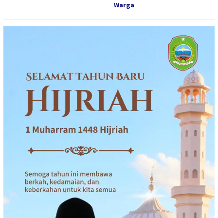
Warga