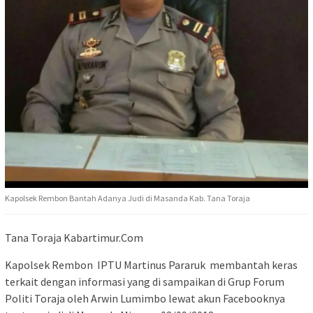
Kapolsek Rembon Bantah Adanya Judi di Masanda Kab. Tana Toraja
Tana Toraja Kabartimur.Com
Kapolsek Rembon IPTU Martinus Pararuk membantah keras
terkait dengan informasi yang di sampaikan di Grup Forum
Politi Toraja oleh Arwin Lumimbo lewat akun Facebooknya