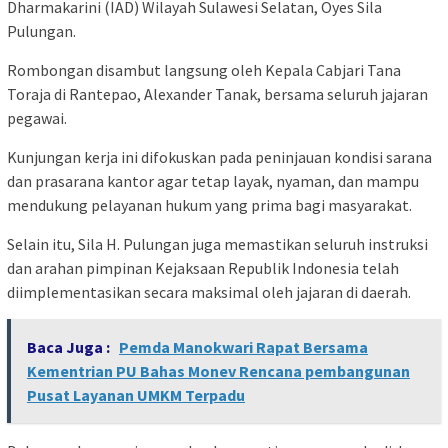
Dharmakarini (IAD) Wilayah Sulawesi Selatan, Oyes Sila
Pulungan.
Rombongan disambut langsung oleh Kepala Cabjari Tana
Toraja di Rantepao, Alexander Tanak, bersama seluruh jajaran
pegawai.
Kunjungan kerja ini difokuskan pada peninjauan kondisi sarana
dan prasarana kantor agar tetap layak, nyaman, dan mampu
mendukung pelayanan hukum yang prima bagi masyarakat.
Selain itu, Sila H. Pulungan juga memastikan seluruh instruksi
dan arahan pimpinan Kejaksaan Republik Indonesia telah
diimplementasikan secara maksimal oleh jajaran di daerah.
Baca Juga :
Pemda Manokwari Rapat Bersama
Kementrian PU Bahas Monev Rencana pembangunan
Pusat Layanan UMKM Terpadu