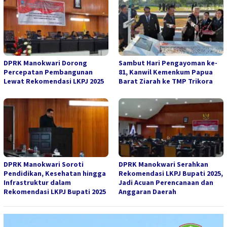
DPRK Manokwari Dorong
Sambut Hari Pengayoman ke-
Percepatan Pembangunan
81, Kanwil Kemenkum Papua
Lewat Rekomendasi LKPJ 2025
Barat Ziarah ke TMP Trikora
DPRK Manokwari Soroti
DPRK Manokwari Serahkan
Pendidikan, Kesehatan hingga
Rekomendasi LKPJ Bupati 2025,
Infrastruktur dalam
Jadi Acuan Perencanaan dan
Rekomendasi LKPJ Bupati 2025
Anggaran Daerah