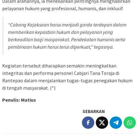
Dalam arahannya, ia menekankan pentingnya menghadirkan
pelayanan hukum yang profesional, humanis, dan inklusif.
“Cabang Kejaksaan harus menjadi garda terdepan dalam
memberikan kepastian hukum dan pelayanan yang
berkeadilan bagi masyarakat. Pendekatan humanis serta
pembinaan hukum harus terus diperkuat,” tegasnya.
Kegiatan tersebut diharapkan semakin meningkatkan
integritas dan performa personel Cabjari Tana Toraja di
Rantepao dalam menjalankan tugas-tugas penegakan hukum
di tengah masyarakat. (*)
Penulis: Matius
SEBARKAN