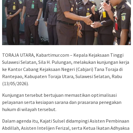
TORAJA UTARA, Kabartimur.com – Kepala Kejaksaan Tinggi
Sulawesi Selatan, Sila H. Pulungan, melakukan kunjungan kerja
ke Kantor Cabang Kejaksaan Negeri (Cabjari) Tana Toraja di
Rantepao, Kabupaten Toraja Utara, Sulawesi Selatan, Rabu
(13/05/2026).
Kunjungan tersebut bertujuan memastikan optimalisasi
pelayanan serta kesiapan sarana dan prasarana penegakan
hukum di wilayah tersebut.
Dalam agenda itu, Kajati Sulsel didampingi Asisten Pembinaan
Abdillah, Asisten Intelijen Ferizal, serta Ketua Ikatan Adhyaksa