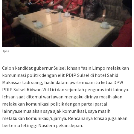
Jpeg
Calon kandidat gubernur Sulsel Ichsan Yasin Limpo melakukan
komuninasi politik dengan elit PDIP Sulsel di hotel Sahid
Makassar tadi siang, hadir dalam pwrtemuan itu ketua DPW
PDIP Sulsel Ridwan Wittiri dan sejumlah pengurus inti lainnya.
Ichsan saat ditemui wartawan mengaku dirinya masih akan
melakukan komunikasi politik dengan partai partai
lainnya.semua akan saya ajak komunikasi, saya masih
melakukan komunikasi,’ujarnya. Rencananya Ichsab juga akan
bertemu letinggi Nasdem pekan depan.