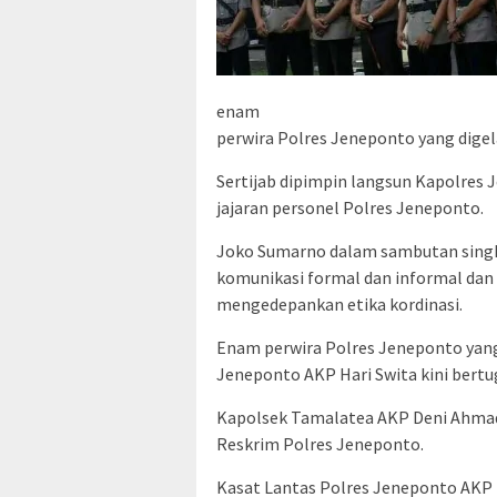
enam
perwira Polres Jeneponto yang digel
Sertijab dipimpin langsun Kapolres
jajaran personel Polres Jeneponto.
Joko Sumarno dalam sambutan singka
komunikasi formal dan informal dan 
mengedepankan etika kordinasi.
Enam perwira Polres Jeneponto yang
Jeneponto AKP Hari Swita kini bertu
Kapolsek Tamalatea AKP Deni Ahma
Reskrim Polres Jeneponto.
Kasat Lantas Polres Jeneponto AKP