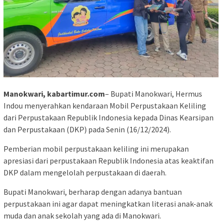
Manokwari, kabartimur.com
– Bupati Manokwari, Hermus
Indou menyerahkan kendaraan Mobil Perpustakaan Keliling
dari Perpustakaan Republik Indonesia kepada Dinas Kearsipan
dan Perpustakaan (DKP) pada Senin (16/12/2024).
Pemberian mobil perpustakaan keliling ini merupakan
apresiasi dari perpustakaan Republik Indonesia atas keaktifan
DKP dalam mengelolah perpustakaan di daerah.
Bupati Manokwari, berharap dengan adanya bantuan
perpustakaan ini agar dapat meningkatkan literasi anak-anak
muda dan anak sekolah yang ada di Manokwari.