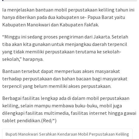
Ia menjelaskan bantuan mobil perpustakaan keliling tahun ini
hanya diberikan pada dua kabupaten se- Papua Barat yaitu
Kabupaten Manokwari dan Kabupaten Fakfak.
“Minggu ini sedang proses pengiriman dari Jakarta. Setelah
tiba akan kita gunakan untuk menjangkau daerah terpencil
yang tidak memiliki perpustakaan terutama ke sekolah-
sekolah,” harapnya.
Bantuan tersebut dapat memperluas akses masyarakat
terhadap perpustakaan dan bahan bacaan bagi masyarakat
terpencil yang belum memiliki akses perpustakaan.
Berbagai fasilitas lengkap ada di dalam mobil perpustakaan
keliling, selain mampu membawa buku-buku, mobil juga
dilengkapi fasilitas multimedia, fasilitas internet hingga gawai
tablet pendidikan.(Red/*)
Bupati Manokwari Serahkan Kendaraan Mobil Perpustakaan Keliling