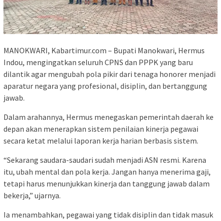
MANOKWARI, Kabartimur.com – Bupati Manokwari, Hermus
Indou, mengingatkan seluruh CPNS dan PPPK yang baru
dilantik agar mengubah pola pikir dari tenaga honorer menjadi
aparatur negara yang profesional, disiplin, dan bertanggung
jawab.
Dalam arahannya, Hermus menegaskan pemerintah daerah ke
depan akan menerapkan sistem penilaian kinerja pegawai
secara ketat melalui laporan kerja harian berbasis sistem.
“Sekarang saudara-saudari sudah menjadi ASN resmi. Karena
itu, ubah mental dan pola kerja. Jangan hanya menerima gaji,
tetapi harus menunjukkan kinerja dan tanggung jawab dalam
bekerja,” ujarnya.
Ia menambahkan, pegawai yang tidak disiplin dan tidak masuk