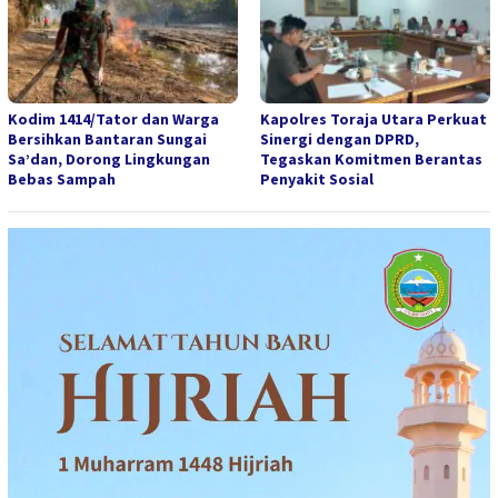
Kodim 1414/Tator dan Warga
Kapolres Toraja Utara Perkuat
Bersihkan Bantaran Sungai
Sinergi dengan DPRD,
Sa’dan, Dorong Lingkungan
Tegaskan Komitmen Berantas
Bebas Sampah
Penyakit Sosial