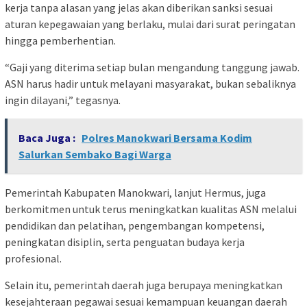
kerja tanpa alasan yang jelas akan diberikan sanksi sesuai
aturan kepegawaian yang berlaku, mulai dari surat peringatan
hingga pemberhentian.
“Gaji yang diterima setiap bulan mengandung tanggung jawab.
ASN harus hadir untuk melayani masyarakat, bukan sebaliknya
ingin dilayani,” tegasnya.
Baca Juga :
Polres Manokwari Bersama Kodim
Salurkan Sembako Bagi Warga
Pemerintah Kabupaten Manokwari, lanjut Hermus, juga
berkomitmen untuk terus meningkatkan kualitas ASN melalui
pendidikan dan pelatihan, pengembangan kompetensi,
peningkatan disiplin, serta penguatan budaya kerja
profesional.
Selain itu, pemerintah daerah juga berupaya meningkatkan
kesejahteraan pegawai sesuai kemampuan keuangan daerah