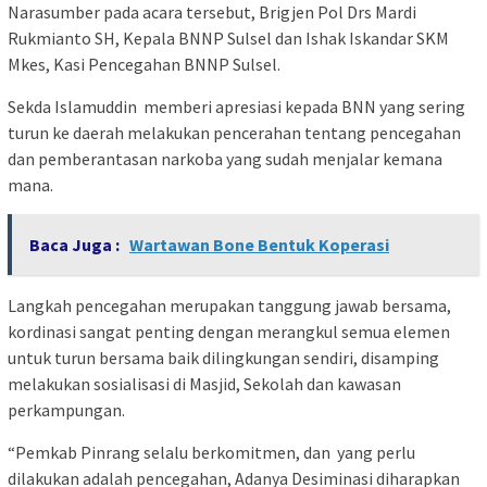
Narasumber pada acara tersebut, Brigjen Pol Drs Mardi
Rukmianto SH, Kepala BNNP Sulsel dan Ishak Iskandar SKM
Mkes, Kasi Pencegahan BNNP Sulsel.
Sekda Islamuddin memberi apresiasi kepada BNN yang sering
turun ke daerah melakukan pencerahan tentang pencegahan
dan pemberantasan narkoba yang sudah menjalar kemana
mana.
Baca Juga :
Wartawan Bone Bentuk Koperasi
Langkah pencegahan merupakan tanggung jawab bersama,
kordinasi sangat penting dengan merangkul semua elemen
untuk turun bersama baik dilingkungan sendiri, disamping
melakukan sosialisasi di Masjid, Sekolah dan kawasan
perkampungan.
“Pemkab Pinrang selalu berkomitmen, dan yang perlu
dilakukan adalah pencegahan, Adanya Desiminasi diharapkan