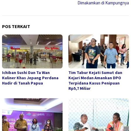
Dimakamkan di Kampungnya
POS TERKAIT
Ichiban Sushi Dan Ta Wan
Tim Tabur Kejati Sumut dan
Kuliner Khas Jepang Perdana
Kejari Medan Amankan DPO
Hadir di Tanah Papua
Terpidana Kasus Penipuan
Rp5,7 Miliar