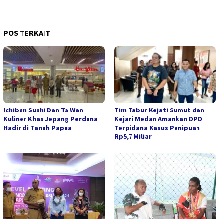
POS TERKAIT
Ichiban Sushi Dan Ta Wan
Tim Tabur Kejati Sumut dan
Kuliner Khas Jepang Perdana
Kejari Medan Amankan DPO
Hadir di Tanah Papua
Terpidana Kasus Penipuan
Rp5,7 Miliar