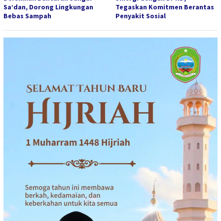
Sa’dan, Dorong Lingkungan
Tegaskan Komitmen Berantas
Bebas Sampah
Penyakit Sosial