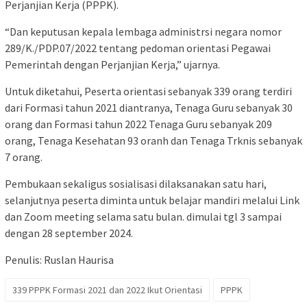
Perjanjian Kerja (PPPK).
“Dan keputusan kepala lembaga administrsi negara nomor
289/K./PDP.07/2022 tentang pedoman orientasi Pegawai
Pemerintah dengan Perjanjian Kerja,” ujarnya.
Untuk diketahui, Peserta orientasi sebanyak 339 orang terdiri
dari Formasi tahun 2021 diantranya, Tenaga Guru sebanyak 30
orang dan Formasi tahun 2022 Tenaga Guru sebanyak 209
orang, Tenaga Kesehatan 93 oranh dan Tenaga Trknis sebanyak
7 orang.
Pembukaan sekaligus sosialisasi dilaksanakan satu hari,
selanjutnya peserta diminta untuk belajar mandiri melalui Link
dan Zoom meeting selama satu bulan. dimulai tgl 3 sampai
dengan 28 september 2024.
Penulis: Ruslan Haurisa
339 PPPK Formasi 2021 dan 2022 Ikut Orientasi
PPPK