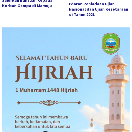
Salurkan Bantuan Kepada
Edaran Peniadaan Ujian
Korban Gempa di Mamuju
Nasional dan Ujian Kesetaraan
di Tahun 2021